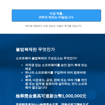
지금 제출.
귀하의 제보는 비밀입니다.
BSA로 제공하신 모든 정보는 비밀이 유지될 것입니다.
불법복제란 무엇인가
소프트웨어 불법복제의 구성요소는 무엇인가?
저작권 있는 소프트웨어를 승인 없이 복제 또는
배포
하나의 소프트웨어를 구입하여 여러 컴퓨터에
설치
복제, 다운로드, 공유, 판매 또는 여러 개를 개인
용 또는 업무용 컴퓨터에 설치하는 것이 소프트
웨어 절도입니다
檢舉獎金最高可達新台幣1,000,000元
若您願意參加BSA檢舉獎金方案，
請務必留下聯絡方式