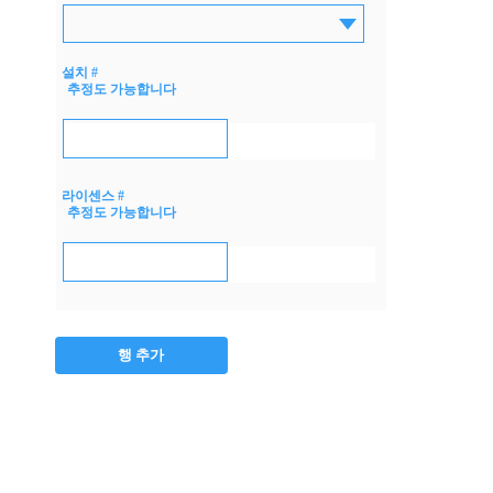
설치 #
추정도 가능합니다
라이센스 #
추정도 가능합니다
행 추가