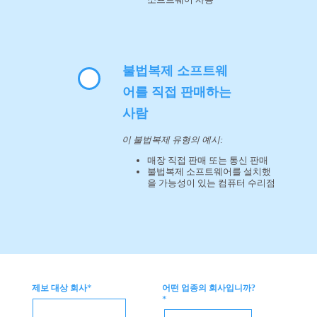
불법복제 소프트웨
어를 직접 판매하는
사람
이 불법복제 유형의 예시:
매장 직접 판매 또는 통신 판매
불법복제 소프트웨어를 설치했
을 가능성이 있는 컴퓨터 수리점
*
제보 대상 회사
어떤 업종의 회사입니까?
*