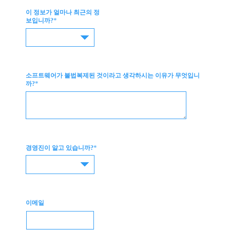
이 정보가 얼마나 최근의 정
*
보입니까?
소프트웨어가 불법복제된 것이라고 생각하시는 이유가 무엇입니
*
까?
*
경영진이 알고 있습니까?
이메일