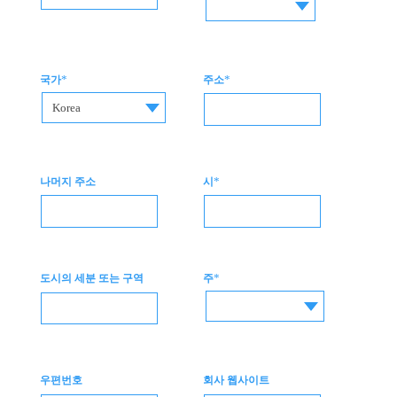
*
*
국가
주소
Korea
*
나머지 주소
시
*
도시의 세분 또는 구역
주
우편번호
회사 웹사이트