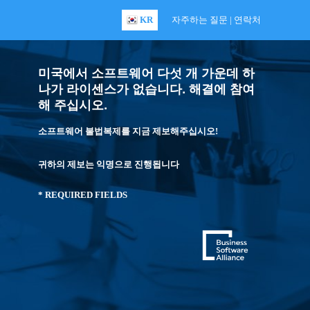
KR
자주하는 질문
|
연락처
미국에서 소프트웨어 다섯 개 가운데 하
나가 라이센스가 없습니다. 해결에 참여
해 주십시오.
소프트웨어 불법복제를 지금 제보해주십시오!
귀하의 제보는 익명으로 진행됩니다
* REQUIRED FIELDS