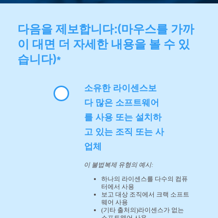
다음을 제보합니다:(마우스를 가까
이 대면 더 자세한 내용을 볼 수 있
습니다)
*
소유한 라이센스보
다 많은 소프트웨어
를 사용 또는 설치하
고 있는 조직 또는 사
업체
이 불법복제 유형의 예시:
하나의 라이센스를 다수의 컴퓨
터에서 사용
보고 대상 조직에서 크랙 소프트
웨어 사용
(기타 출처의)라이센스가 없는
소프트웨어 사용