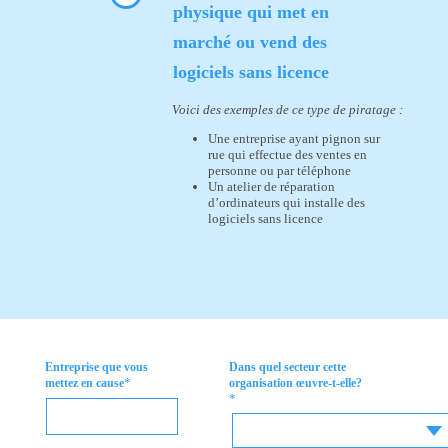
physique qui met en
marché ou vend des
logiciels sans licence
Voici des exemples de ce type de piratage :
Une entreprise ayant pignon sur
rue qui effectue des ventes en
personne ou par téléphone
Un atelier de réparation
d’ordinateurs qui installe des
logiciels sans licence
Entreprise que vous
Dans quel secteur cette
*
mettez en cause
organisation œuvre-t-elle?
*