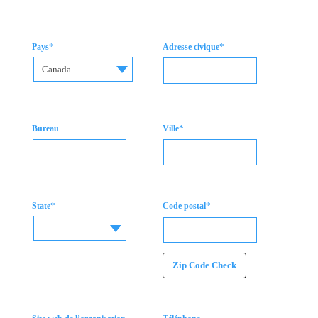
*
*
Pays
Adresse civique
Canada
*
Bureau
Ville
*
*
State
Code postal
Zip Code Check