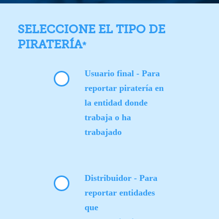
SELECCIONE EL TIPO DE
PIRATERÍA
*
Usuario final - Para
reportar piratería en
la entidad donde
trabaja o ha
trabajado
Distribuidor - Para
reportar entidades
que