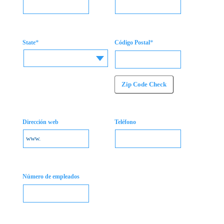
*
*
State
Código Postal
Zip Code Check
Dirección web
Teléfono
Número de empleados