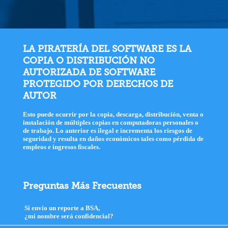
LA PIRATERÍA DEL SOFTWARE ES LA
COPIA O DISTRIBUCIÓN NO
AUTORIZADA DE SOFTWARE
PROTEGIDO POR DERECHOS DE
AUTOR
Esto puede ocurrir por la copia, descarga, distribución, venta o
instalación de múltiples copias en computadoras personales o
de trabajo. Lo anterior es ilegal e incrementa los riesgos de
seguridad y resulta en daños económicos tales como pérdida de
empleos e ingresos fiscales.
Preguntas Más Frecuentes
Si envío un reporte a BSA,
¿mi nombre será confidencial?
click
to