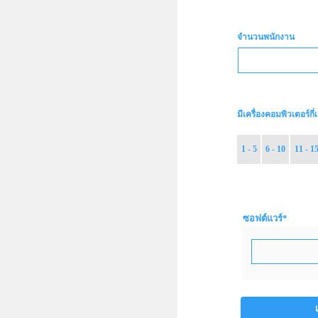
จำนวนพนักงาน
มีเครื่องคอมพิวเตอร์กี่เ
1 - 5
6 - 10
11 - 1
ซอฟต์แวร์
*