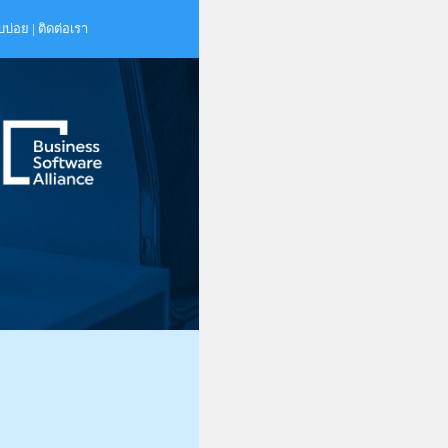
บบ่อย
|
ติดต่อเรา