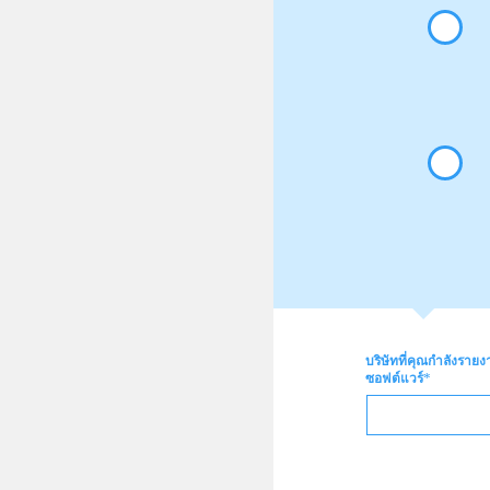
บริษัทที่คุณกำลังรายง
*
ซอฟต์แวร์