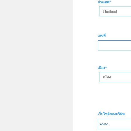
*
ประเทศ
Thailand
เลขที่
*
เมือง
เมือง
เว็ปไซต์ของบริษัท