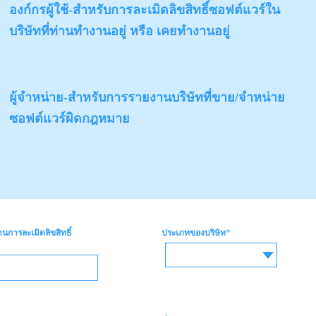
องก์กรผู้ใช้-สำหรับการละเมิดลิขสิทธิ์ซอฟต์แวร์ใน
บริษัทที่ท่านทำงานอยู่ หรือ เคยทำงานอยู่
ผู้จำหน่าย-สำหรับการรายงานบริษัทที่ขาย/จำหน่าย
ซอฟต์แวร์ผิดกฎหมาย
*
านการละเมิดลิขสิทธิ์
ประเภทของบริษัท