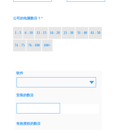
*
公司的电脑数目？
1 - 5
6 - 10
11 - 15
16 - 20
21 - 30
31 - 40
41 - 50
51 - 75
76 - 100
100+
软件
安装的数目
有效授权的数目