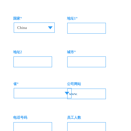
*
*
国家
地址1
China
*
地址2
城市
*
省
公司网站
电话号码
员工人数