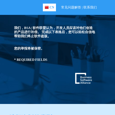
CN
常见问题解答
|
联系我们
我们，BSA | 软件联盟认为，开发人员应该对他们创造
的产品进行补偿。 完成以下表格后，您可以轻松自信地
帮助我们终止软件盗版。
您的举报将被保密。
* REQUIRED FIELDS