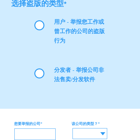
选择盗版的类型
*
用户 - 举报您工作或
曾工作的公司的盗版
行为
分发者 - 举报公司非
法售卖/分发软件
*
*
您要举报的公司
该公司的类型？