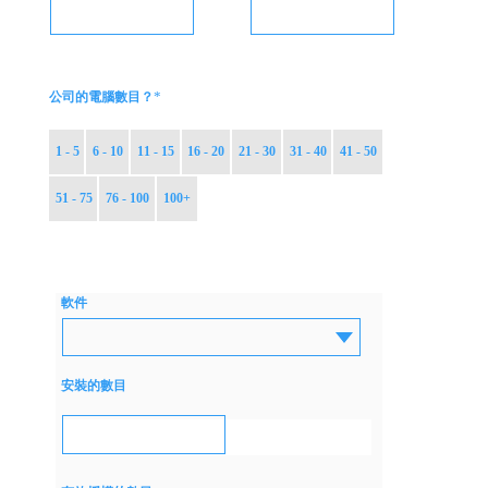
*
公司的電腦數目？
1 - 5
6 - 10
11 - 15
16 - 20
21 - 30
31 - 40
41 - 50
51 - 75
76 - 100
100+
軟件
安裝的數目